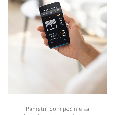
Pametni dom počinje sa