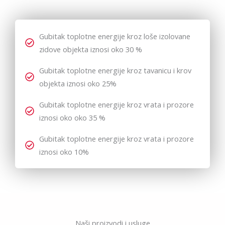
stolariju.
Gubitak toplotne energije kroz loše izolovane
zidove objekta iznosi oko 30 %
Gubitak toplotne energije kroz tavanicu i krov
objekta iznosi oko 25%
Gubitak toplotne energije kroz vrata i prozore
iznosi oko oko 35 %
Gubitak toplotne energije kroz vrata i prozore
iznosi oko 10%
Naši proizvodi i usluge